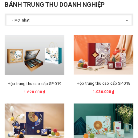
BÁNH TRUNG THU DOANH NGHIỆP
Hộp trung thu cao cấp SP 018
Hộp trung thu cao cấp SP 019
1.036.000 ₫
1.620.000 ₫