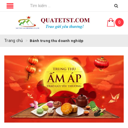
0
Trang chủ
Bánh trung thu doanh nghiệp