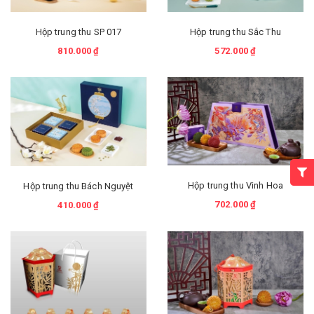
Hộp trung thu SP 017
Hộp trung thu Sắc Thu
810.000 ₫
572.000 ₫
Hộp trung thu Vinh Hoa
Hộp trung thu Bách Nguyệt
702.000 ₫
410.000 ₫