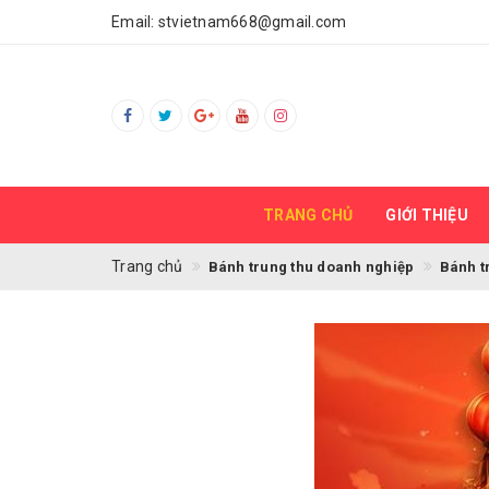
Email:
stvietnam668@gmail.com
TRANG CHỦ
GIỚI THIỆU
Trang chủ
Bánh trung thu doanh nghiệp
Bánh t