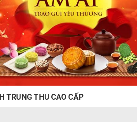
H TRUNG THU CAO CẤP