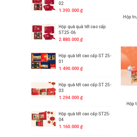
02
1.393.000 ₫
Hộp tr
Hộp quà quà tết cao cấp
ST25-06
2.880.000 ₫
Hộp quà tết cao cấp ST 25-
01
1.490.000 ₫
Hộp quà tết cao cấp ST 25-
03
1.294.000 ₫
Hộp t
Hộp quà tết cao cấp ST25-
04
1.160.000 ₫