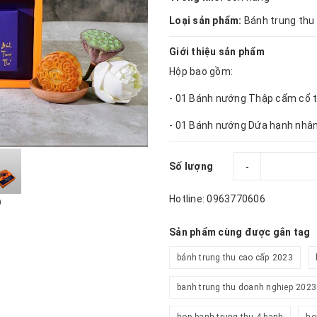
Loại sản phẩm:
Bánh trung thu
Giới thiệu sản phẩm
Hộp bao gồm:
- 01 Bánh nướng Thập cẩm cổ 
- 01 Bánh nướng Dứa hạnh nhâ
Số lượng
-
Hotline: 0963770606
Sản phẩm cùng được gắn tag
bánh trung thu cao cấp 2023
banh trung thu doanh nghiep 2023