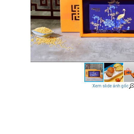
Xem slide ảnh gốc