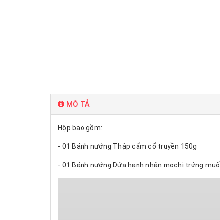
MÔ TẢ
Hộp bao gồm:
- 01 Bánh nướng Thập cẩm cổ truyền 150g
- 01 Bánh nướng Dứa hạnh nhân mochi trứng muố