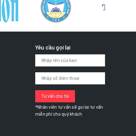
Yêu cầu gọi lại
*Nhân viên tư vấn sẽ gọi lại tư vấn
miễn phí cho quý khách