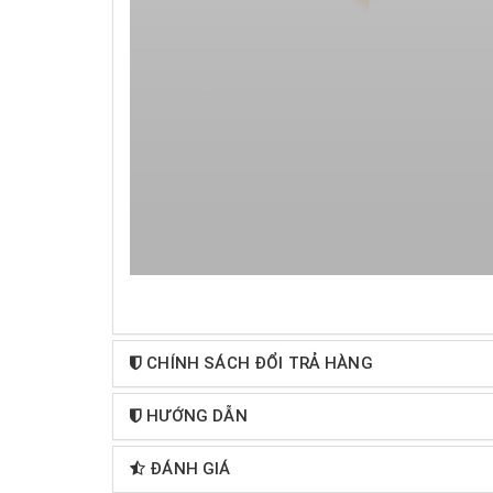
CHÍNH SÁCH ĐỔI TRẢ HÀNG
HƯỚNG DẪN
ĐÁNH GIÁ