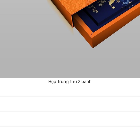
Hộp trung thu 2 bánh