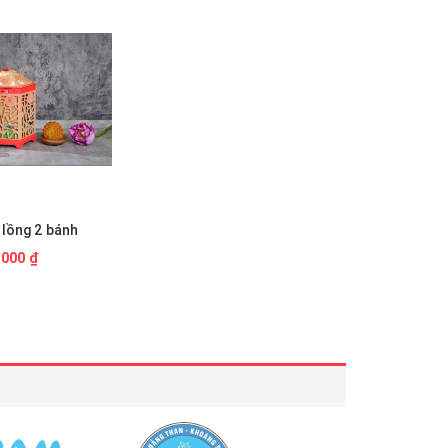
lồng 2 bánh
.000 ₫