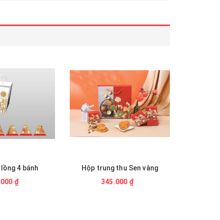
lồng 4 bánh
Hộp trung thu Sen vàng
.000 ₫
345.000 ₫