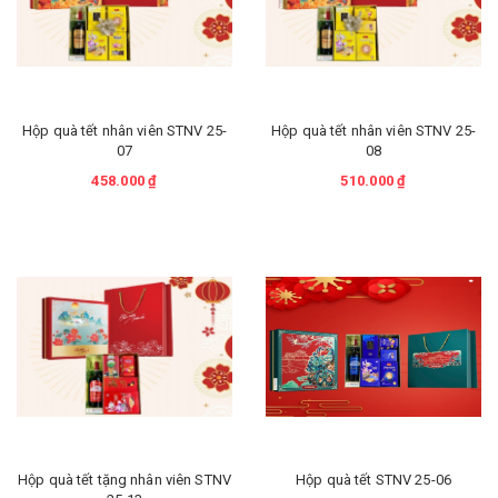
Hộp quà tết nhân viên STNV 25-
Hộp quà tết nhân viên STNV 25-
07
08
458.000 ₫
510.000 ₫
Hộp quà tết tặng nhân viên STNV
Hộp quà tết STNV 25-06