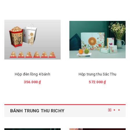
Hộp đèn lồng 4 bánh
Hộp trung thu Sắc Thu
356.000 ₫
572.000 ₫
BÁNH TRUNG THU RICHY