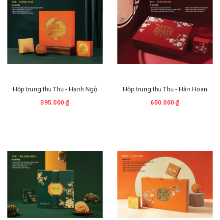
Hộp trung thu Thu - Hạnh Ngộ
Hộp trung thu Thu - Hân Hoan
395.000 ₫
650.000 ₫