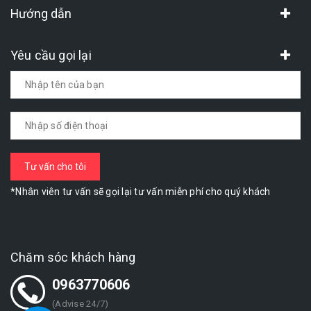
Hướng dẫn
Yêu cầu gọi lại
*Nhân viên tư vấn sẽ gọi lại tư vấn miễn phí cho quý khách
Chăm sóc khách hàng
0963770606
(Advise 24/7)