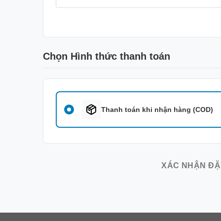
Chọn Hình thức thanh toán
Thanh toán khi nhận hàng (COD)