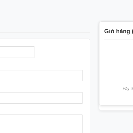
Giỏ hàng 
Hãy t