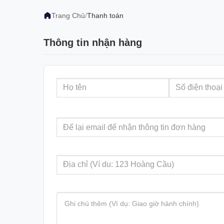
Trang Chủ
/
Thanh toán
Thông tin nhận hàng