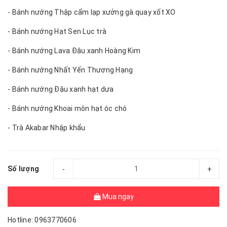
- Bánh nướng Thập cẩm lạp xưởng gà quay xốt XO
- Bánh nướng Hạt Sen Lục trà
- Bánh nướng Lava Đậu xanh Hoàng Kim
- Bánh nướng Nhất Yến Thượng Hạng
- Bánh nướng Đậu xanh hạt dưa
- Bánh nướng Khoai môn hạt óc chó
- Trà Akabar Nhập khẩu
Số lượng
-
+
Mua ngay
Hotline: 0963770606