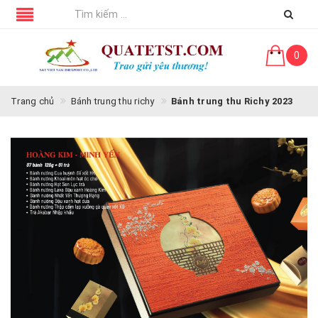
0
Trang chủ
Bánh trung thu richy
Bánh trung thu Richy 2023