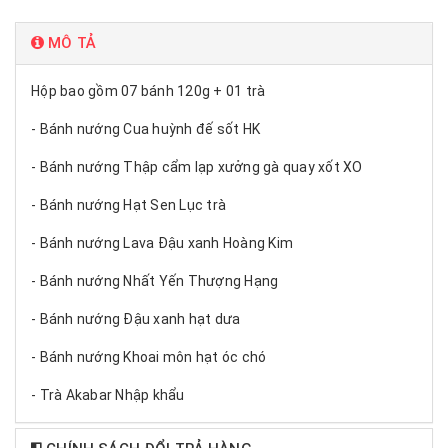
MÔ TẢ
Hộp bao gồm 07 bánh 120g + 01 trà
- Bánh nướng Cua huỳnh đế sốt HK
- Bánh nướng Thập cẩm lạp xưởng gà quay xốt XO
- Bánh nướng Hạt Sen Lục trà
- Bánh nướng Lava Đậu xanh Hoàng Kim
- Bánh nướng Nhất Yến Thượng Hạng
- Bánh nướng Đậu xanh hạt dưa
- Bánh nướng Khoai môn hạt óc chó
- Trà Akabar Nhập khẩu