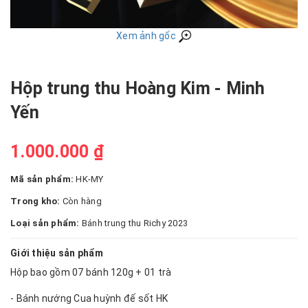
Xem ảnh gốc
Hộp trung thu Hoàng Kim - Minh
Yến
1.000.000 ₫
Mã sản phẩm:
HK-MY
Trong kho:
Còn hàng
Loại sản phẩm:
Bánh trung thu Richy 2023
Giới thiệu sản phẩm
Hộp bao gồm 07 bánh 120g + 01 trà
- Bánh nướng Cua huỳnh đế sốt HK