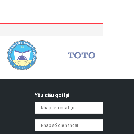
Yêu cầu gọi lại