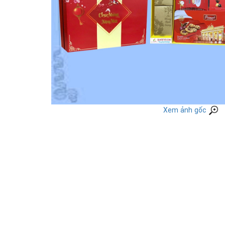
Xem ảnh gốc