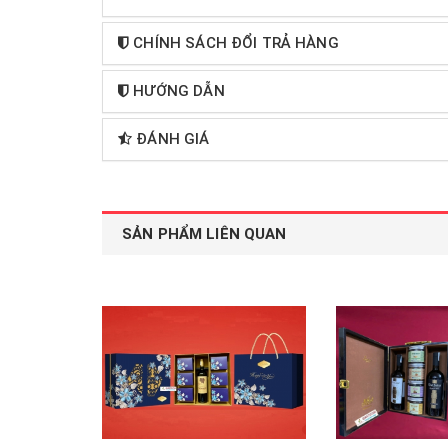
CHÍNH SÁCH ĐỔI TRẢ HÀNG
HƯỚNG DẪN
ĐÁNH GIÁ
SẢN PHẨM LIÊN QUAN