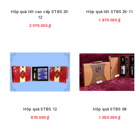
Hộp quà tết cao cấp STBS 25-
Hộp quà tết STBS 25-11
12
1.870.000 ₫
2.970.000 ₫
Hộp quà STBS 12
Hộp quà STBS 08
870.000 ₫
1.050.000 ₫