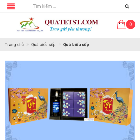
0
Trang chủ
Quà biếu sếp
Quà biếu sếp