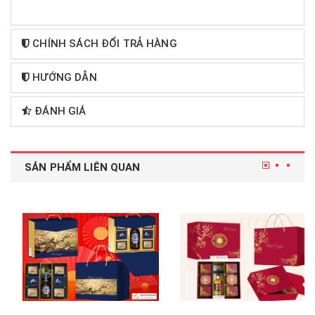
CHÍNH SÁCH ĐỔI TRẢ HÀNG
HƯỚNG DẪN
ĐÁNH GIÁ
SẢN PHẨM LIÊN QUAN