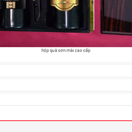
hộp quà sơn mài cao cấp