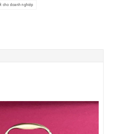
ết cho doanh nghiệp