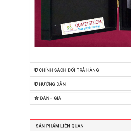
CHÍNH SÁCH ĐỔI TRẢ HÀNG
HƯỚNG DẪN
ĐÁNH GIÁ
SẢN PHẨM LIÊN QUAN