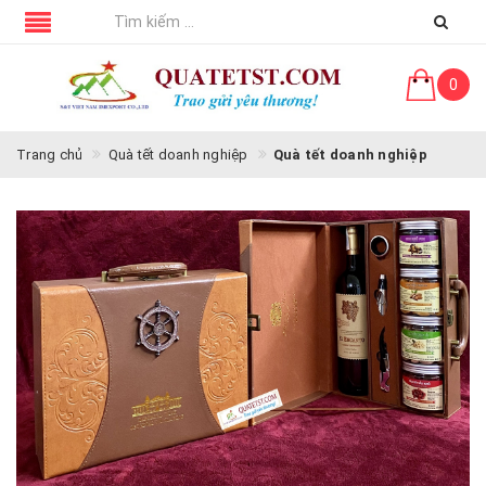
0
Trang chủ
Quà tết doanh nghiệp
Quà tết doanh nghiệp