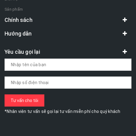
Sản phẩm
Chính sách
Hướng dẫn
Yêu cầu gọi lại
*Nhân viên tư vấn sẽ gọi lại tư vấn miễn phí cho quý khách