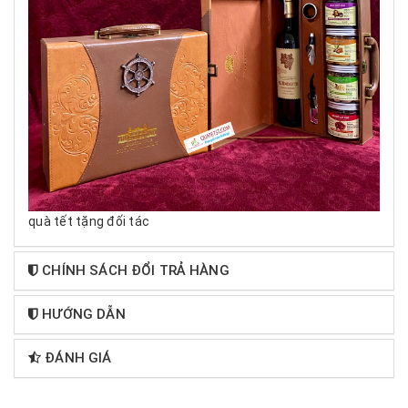
quà tết tặng đối tác
CHÍNH SÁCH ĐỔI TRẢ HÀNG
HƯỚNG DẪN
ĐÁNH GIÁ