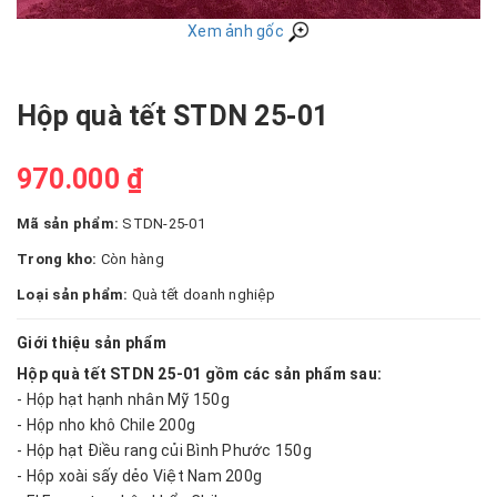
Xem ảnh gốc
Hộp quà tết STDN 25-01
970.000 ₫
Mã sản phẩm:
STDN-25-01
Trong kho:
Còn hàng
Loại sản phẩm:
Quà tết doanh nghiệp
Giới thiệu sản phẩm
Hộp quà tết STDN 25-01 gồm các sản phẩm sau:
- Hộp hạt hạnh nhân Mỹ 150g
- Hộp nho khô Chile 200g
- Hộp hạt Điều rang củi Bình Phước 150g
- Hộp xoài sấy dẻo Việt Nam 200g