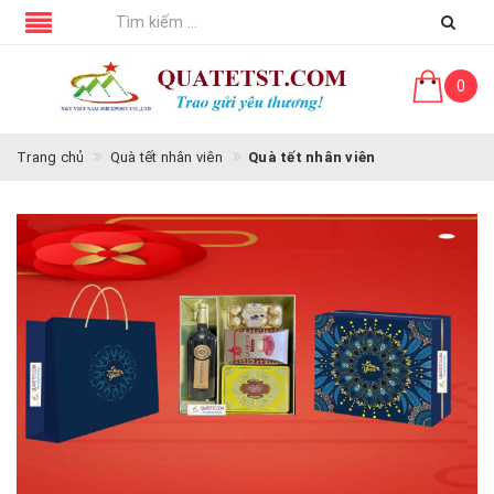
0
Trang chủ
Quà tết nhân viên
Quà tết nhân viên