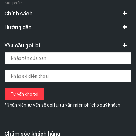
Sản phẩm
Chính sách
Hướng dẫn
Yêu cầu gọi lại
*Nhân viên tư vấn sẽ gọi lại tư vấn miễn phí cho quý khách
Chăm sóc khách hàng