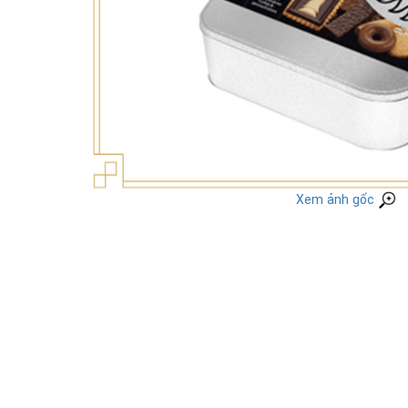
Xem ảnh gốc