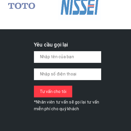
Yêu cầu gọi lại
*Nhân viên tư vấn sẽ gọi lại tư vấn
miễn phí cho quý khách