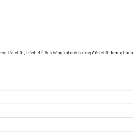
g tốt nhất, tránh để lâu không khí ảnh hưởng đến chất lượng bánh,