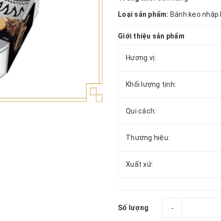
Loại sản phẩm:
Bánh kẹo nhập
Giới thiệu sản phẩm
Hương vị:
Khối lượng tịnh:
Qui cách:
Thương hiệu:
Xuất xứ:
Số lượng
-