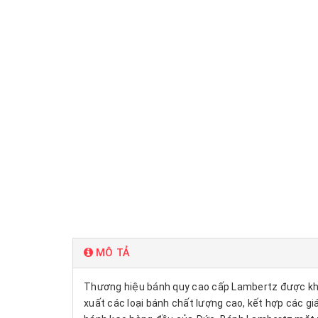
MÔ TẢ
Thương hiệu bánh quy cao cấp Lambertz được khởi
xuất các loại bánh chất lượng cao, kết hợp các gi