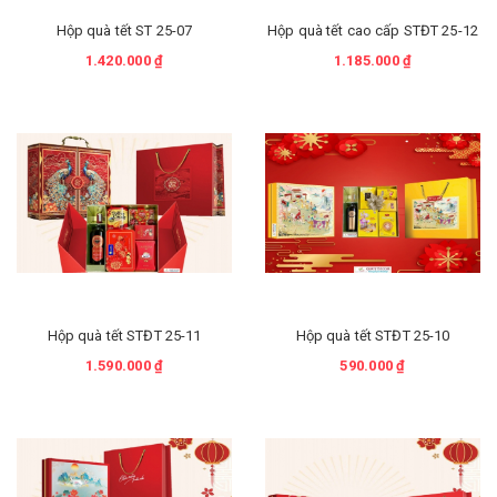
Hộp quà tết ST 25-07
Hộp quà tết cao cấp STĐT 25-12
1.420.000 ₫
1.185.000 ₫
Hộp quà tết STĐT 25-11
Hộp quà tết STĐT 25-10
1.590.000 ₫
590.000 ₫