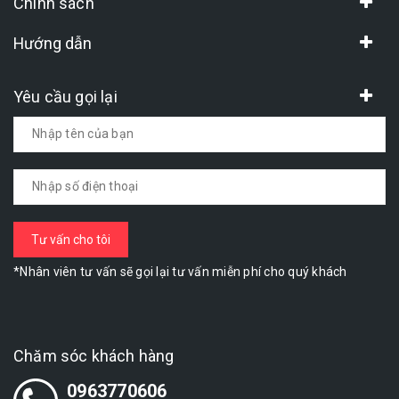
Chính sách
Hướng dẫn
Yêu cầu gọi lại
*Nhân viên tư vấn sẽ gọi lại tư vấn miễn phí cho quý khách
Chăm sóc khách hàng
0963770606